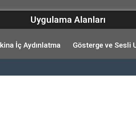
Uygulama Alanları
ina İç Aydınlatma
Gösterge ve Sesli 